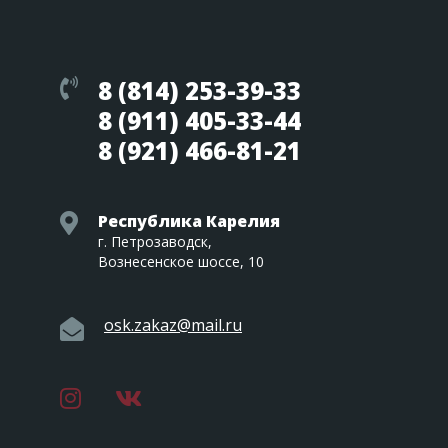
8 (814) 253-39-33
8 (911) 405-33-44
8 (921) 466-81-21
Республика Карелия
г. Петрозаводск,
Вознесенское шоссе, 10
osk.zakaz@mail.ru