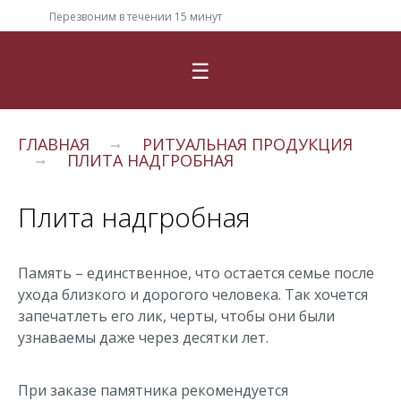
Перезвоним в течении 15 минут
☰
ГЛАВНАЯ
РИТУАЛЬНАЯ ПРОДУКЦИЯ
ПЛИТА НАДГРОБНАЯ
Плита надгробная
Память – единственное, что остается семье после
ухода близкого и дорогого человека. Так хочется
запечатлеть его лик, черты, чтобы они были
узнаваемы даже через десятки лет.
При заказе памятника рекомендуется