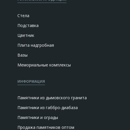
Стела
Подставка
Цветник
Плита надгробная
Вазы
Мемориальные комплексы
ИНФОРМАЦИЯ
Памятники из дымовского гранита
Памятники из габбро-диабаза
Памятники и ограды
Продажа памятников оптом