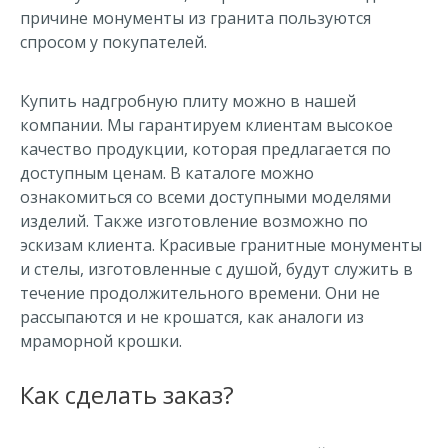
причине монументы из гранита пользуются
спросом у покупателей.
Купить надгробную плиту можно в нашей
компании. Мы гарантируем клиентам высокое
качество продукции, которая предлагается по
доступным ценам. В каталоге можно
ознакомиться со всеми доступными моделями
изделий. Также изготовление возможно по
эскизам клиента. Красивые гранитные монументы
и стелы, изготовленные с душой, будут служить в
течение продолжительного времени. Они не
рассыпаются и не крошатся, как аналоги из
мраморной крошки.
Как сделать заказ?