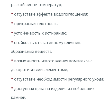
резкой смене температур;
•
отсутствие эффекта водопоглощения;
•
прекрасная плотность;
•
устойчивость к истиранию;
•
стойкость к негативному влиянию
абразивных веществ;
•
возможность изготовления комплекса с
декоративными элементами;
•
отсутствие необходимости регулярного ухода;
•
доступная цена на изделия из небольших
камней.