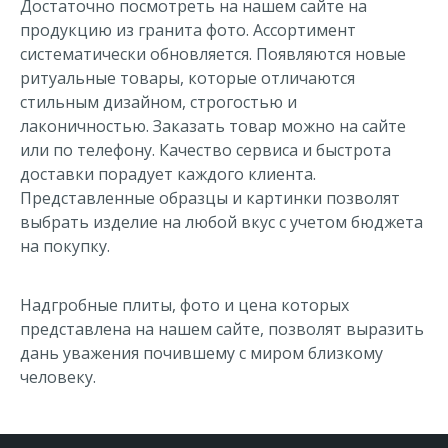
Достаточно посмотреть на нашем сайте на
продукцию из
гранита фото
. Ассортимент
систематически обновляется. Появляются новые
ритуальные товары, которые отличаются
стильным дизайном, строгостью и
лаконичностью.
Заказать
товар можно на сайте
или по телефону. Качество сервиса и быстрота
доставки порадует каждого клиента.
Представленные
образцы
и
картинки
позволят
выбрать изделие на любой вкус с учетом бюджета
на покупку.
Надгробные плиты, фото и цена
которых
представлена на нашем сайте, позволят выразить
дань уважения почившему с миром близкому
человеку.