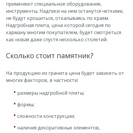
применяют специальное оборудование,
инструменты. Надписи на нем останутся четкими,
не будут крошиться, откалываясь по краям.
Надгробная плита, цена которой сегодня по
карману многим покупателем, будет смотреться
как новая даже спустя несколько столетий.
Сколько стоит памятник?
На продукцию из гранита цена будет зависеть от
многих факторов, в частности:
•
размеры надгробной плиты;
•
формы;
•
сложности конструкции;
•
наличия декоративных элементов,