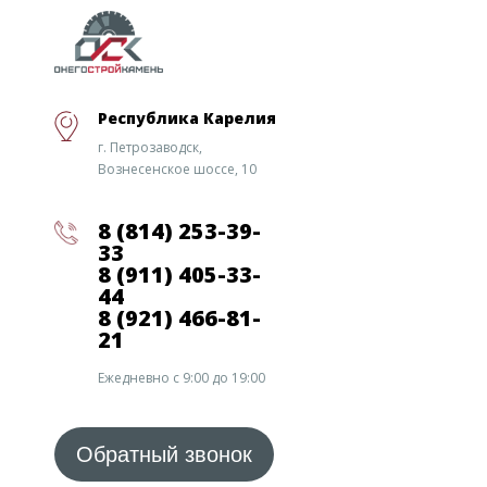
Республика Карелия
г. Петрозаводск,
Вознесенское шоссе, 10
8 (814) 253-39-
33
8 (911) 405-33-
44
8 (921) 466-81-
21
Ежедневно с 9:00 до 19:00
Обратный звонок