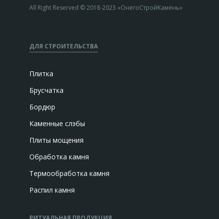
All Right Reserved © 2018-2023 «ОнегоСтройКамень»
ДЛЯ СТРОИТЕЛЬСТВА
Плитка
Брусчатка
Бордюр
Каменные слэбы
Плиты мощения
Обработка камня
Термообработка камня
Распил камня
РИТУАЛЬНАЯ ПРОДУКЦИЯ