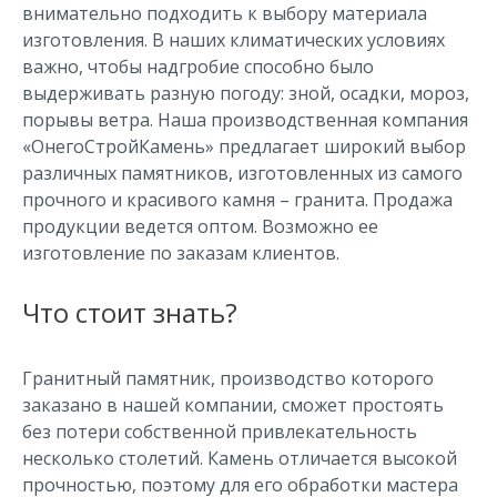
внимательно подходить к выбору материала
изготовления. В наших климатических условиях
важно, чтобы надгробие способно было
выдерживать разную погоду: зной, осадки, мороз,
порывы ветра. Наша производственная компания
«ОнегоСтройКамень» предлагает широкий выбор
различных памятников, изготовленных из самого
прочного и красивого камня – гранита. Продажа
продукции ведется оптом. Возможно ее
изготовление по заказам клиентов.
Что стоит знать?
Гранитный памятник, производство которого
заказано в нашей компании, сможет простоять
без потери собственной привлекательность
несколько столетий. Камень отличается высокой
прочностью, поэтому для его обработки мастера