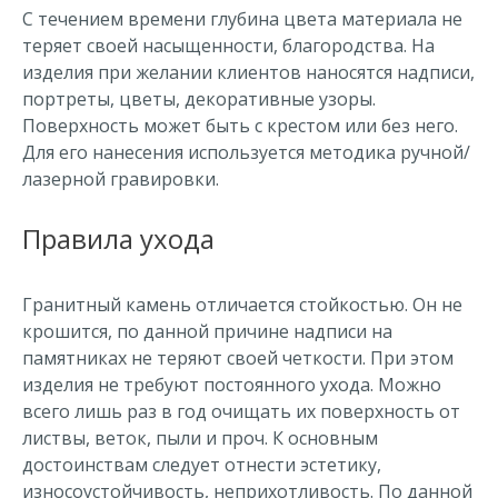
С течением времени глубина цвета материала не
теряет своей насыщенности, благородства. На
изделия при желании клиентов наносятся надписи,
портреты, цветы, декоративные узоры.
Поверхность может быть с крестом или без него.
Для его нанесения используется методика ручной/
лазерной гравировки.
Правила ухода
Гранитный камень отличается стойкостью. Он не
крошится, по данной причине надписи на
памятниках не теряют своей четкости. При этом
изделия не требуют постоянного ухода. Можно
всего лишь раз в год очищать их поверхность от
листвы, веток, пыли и проч. К основным
достоинствам следует отнести эстетику,
износоустойчивость, неприхотливость. По данной