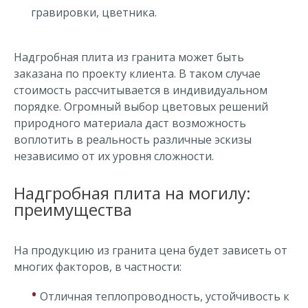
гравировки, цветника.
Надгробная плита из гранита может быть
заказана по проекту клиента. В таком случае
стоимость рассчитывается в индивидуальном
порядке. Огромный выбор цветовых решений
природного материала даст возможность
воплотить в реальность различные эскизы
независимо от их уровня сложности.
Надгробная плита на могилу:
преимущества
На продукцию из гранита цена будет зависеть от
многих факторов, в частности:
•
Отличная теплопроводность, устойчивость к