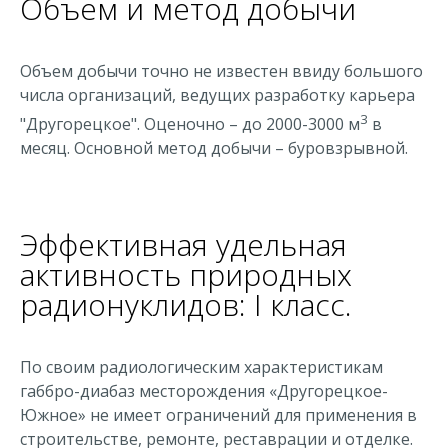
Объем и метод добычи
Объем добычи точно не известен ввиду большого
числа организаций, ведущих разработку карьера
3
"Другорецкое". Оценочно – до 2000-3000 м
в
месяц. Основной метод добычи – буровзрывной.
Эффективная удельная
активность природных
радионуклидов: I класс.
По своим радиологическим характеристикам
габбро-диабаз месторождения «Другорецкое-
Южное» не имеет ограничений для применения в
строительстве, ремонте, реставрации и отделке.