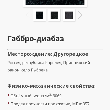
Габбро-диабаз
Месторождение: Другорецкое
Россия, республика Карелия, Прионежский
район, село Рыбрека.
Физико-механические свойства:
•
3
Объёмный вес, кг/м
: 3060
•
Предел прочности при сжатии, МПа: 357