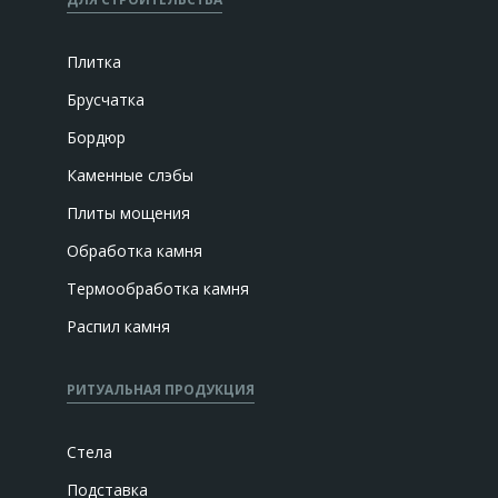
Плитка
Брусчатка
Бордюр
Каменные слэбы
Плиты мощения
Обработка камня
Термообработка камня
Распил камня
РИТУАЛЬНАЯ ПРОДУКЦИЯ
Стела
Подставка