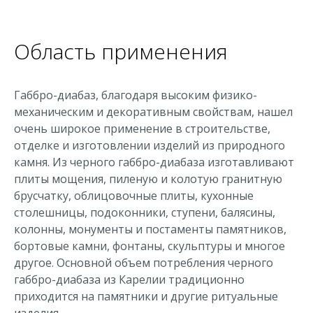
Область применения
Габбро-диабаз, благодаря высоким физико-
механическим и декоративным свойствам, нашел
очень широкое применение в строительстве,
отделке и изготовлении изделий из природного
камня. Из черного габбро-диабаза изготавливают
плиты мощения, пиленую и колотую гранитную
брусчатку, облицовочные плиты, кухонные
столешницы, подоконники, ступени, балясины,
колонны, монументы и постаменты памятников,
бортовые камни, фонтаны, скульптуры и многое
другое. Основной объем потребления черного
габбро-диабаза из Карелии традиционно
приходится на памятники и другие ритуальные