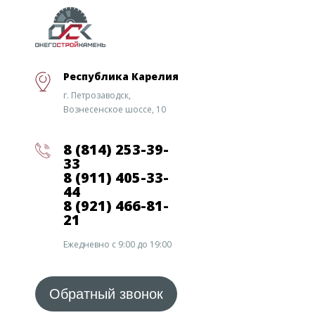
Республика Карелия
г. Петрозаводск,
Вознесенское шоссе, 10
8 (814) 253-39-
33
8 (911) 405-33-
44
8 (921) 466-81-
21
Ежедневно с 9:00 до 19:00
Обратный звонок