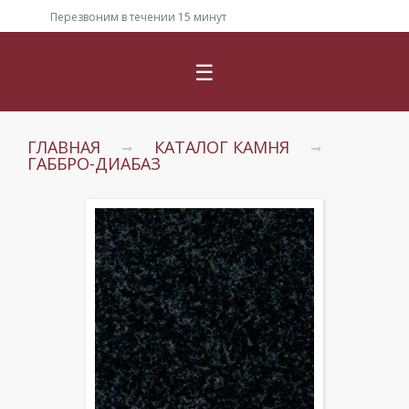
Перезвоним в течении 15 минут
☰
ГЛАВНАЯ
КАТАЛОГ КАМНЯ
ГАББРО-ДИАБАЗ