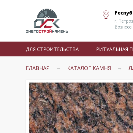
Респуб
г. Петро
Вознесен
ДЛЯ СТРОИТЕЛЬСТВА
РИТУАЛЬНАЯ 
ГЛАВНАЯ
КАТАЛОГ КАМНЯ
Л