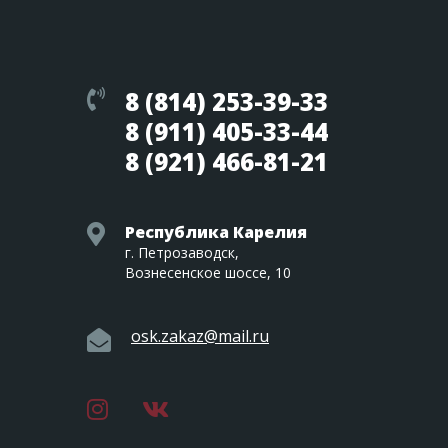
8 (814) 253-39-33
8 (911) 405-33-44
8 (921) 466-81-21
Республика Карелия
г. Петрозаводск,
Вознесенское шоссе, 10
osk.zakaz@mail.ru