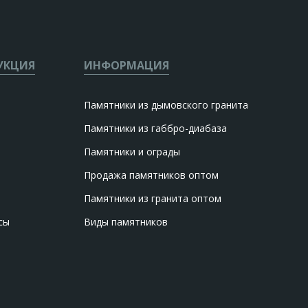
УКЦИЯ
ИНФОРМАЦИЯ
Памятники из дымовского гранита
Памятники из габбро-диабаза
Памятники и ограды
Продажа памятников оптом
Памятники из гранита оптом
сы
Виды памятников