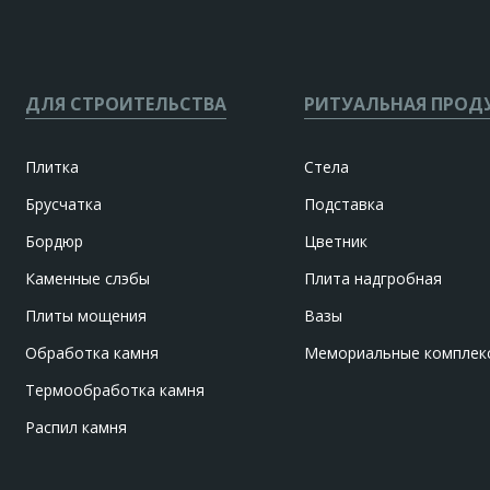
ДЛЯ СТРОИТЕЛЬСТВА
РИТУАЛЬНАЯ ПРОД
Плитка
Стела
Брусчатка
Подставка
Бордюр
Цветник
Каменные слэбы
Плита надгробная
Плиты мощения
Вазы
Обработка камня
Мемориальные комплек
Термообработка камня
Распил камня